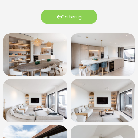
Ga terug