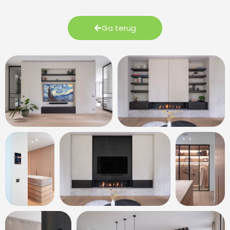
Ga terug