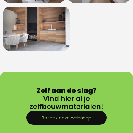
Zelf aan de slag?
Vind hier al je
zelfbouwmaterialen!
Bezoek onze webshop