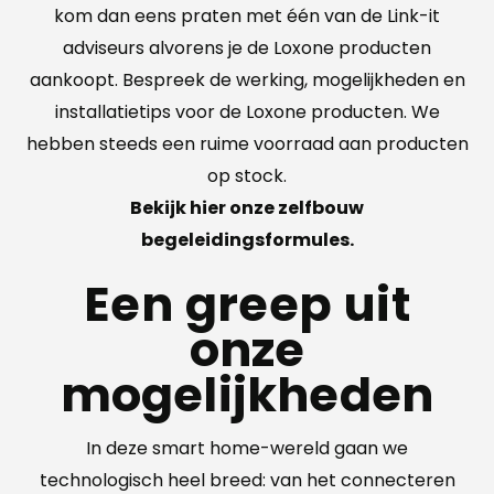
kom dan eens praten met één van de Link-it
adviseurs alvorens je de Loxone producten
aankoopt. Bespreek de werking, mogelijkheden en
installatietips voor de Loxone producten. We
hebben steeds een ruime voorraad aan producten
op stock.
Bekijk
hier
onze zelfbouw
begeleidingsformules.
Een greep uit
onze
mogelijkheden
In deze smart home-wereld gaan we
technologisch heel breed: van het connecteren