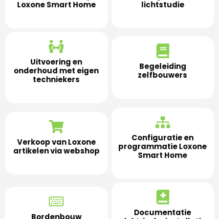
Loxone Smart Home
lichtstudie
Uitvoering en
Begeleiding
onderhoud met eigen
zelfbouwers
techniekers
Configuratie en
Verkoop van Loxone
programmatie Loxone
artikelen via webshop
Smart Home
Documentatie
Bordenbouw