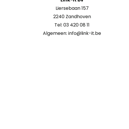
Liersebaan 157
2240 Zandhoven
Tel: 03 420 08 11
Algemeen: info@link-it.be