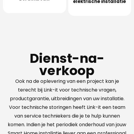
elektrische installatie
Dienst-na-
verkoop
Ook na de oplevering van een project kan je
terecht bij Link-it voor technische vragen,
productgarantie, uitbreidingen van uw installatie.
Voor technische storingen heeft Link-it een team
van service techniekers die je te hulp kunnen
komen. Indien je het periodiek onderhoud van jouw
Smart Home installatie liever aan een professional