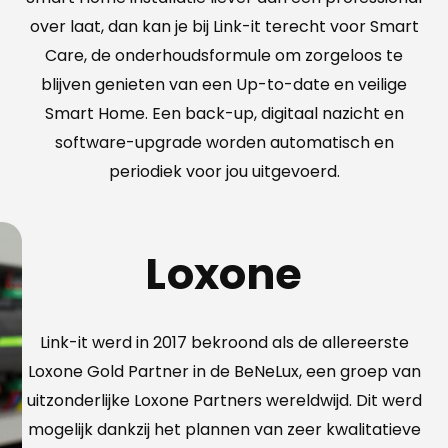
over laat, dan kan je bij Link-it terecht voor Smart
Care, de onderhoudsformule om zorgeloos te
blijven genieten van een Up-to-date en veilige
Smart Home. Een back-up, digitaal nazicht en
software-upgrade worden automatisch en
periodiek voor jou uitgevoerd.
Loxone
Link-it werd in 2017 bekroond als de allereerste
Loxone Gold Partner in de BeNeLux, een groep van
uitzonderlijke Loxone Partners wereldwijd. Dit werd
mogelijk dankzij het plannen van zeer kwalitatieve