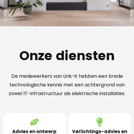
Onze diensten
De medewerkers van Link-it hebben een brede
technologische kennis met een achtergrond van
zowel IT-infrastructuur als elektrische installaties.
Advies en ontwerp
Verlichtings-advies en