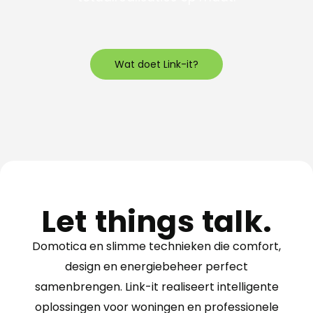
Wat doet Link-it?
Let things talk.
Domotica en slimme technieken die comfort,
design en energiebeheer perfect
samenbrengen. Link-it realiseert intelligente
oplossingen voor woningen en professionele