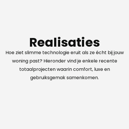
Realisaties
Hoe ziet slimme technologie eruit als ze écht bij jouw
woning past? Hieronder vind je enkele recente
totaalprojecten waarin comfort, luxe en
gebruiksgemak samenkomen.