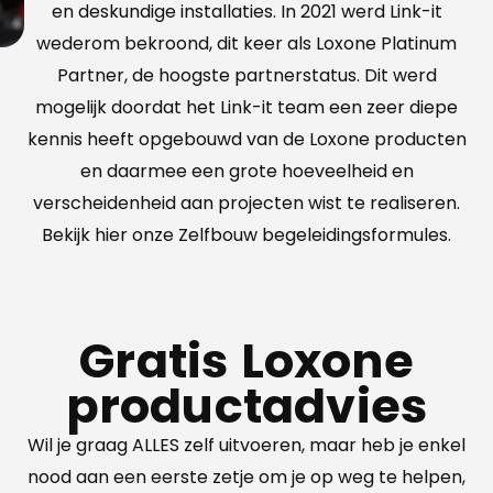
en deskundige installaties. In 2021 werd Link-it
wederom bekroond, dit keer als Loxone Platinum
Partner, de hoogste partnerstatus. Dit werd
mogelijk doordat het Link-it team een zeer diepe
kennis heeft opgebouwd van de Loxone producten
en daarmee een grote hoeveelheid en
verscheidenheid aan projecten wist te realiseren.
Bekijk
hier
onze Zelfbouw begeleidingsformules.
Gratis Loxone
productadvies​
Wil je graag ALLES zelf uitvoeren, maar heb je enkel
nood aan een eerste zetje om je op weg te helpen,