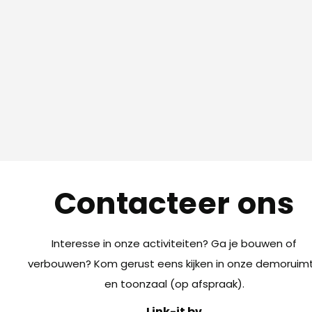
Contacteer ons
Interesse in onze activiteiten? Ga je bouwen of
verbouwen? Kom gerust eens kijken in onze demoruim
en toonzaal (op afspraak).
Link-it bv