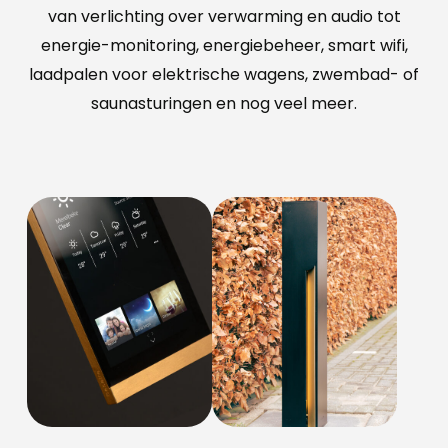
van verlichting over verwarming en audio tot
energie-monitoring, energiebeheer, smart wifi,
laadpalen voor elektrische wagens, zwembad- of
saunasturingen en nog veel meer.