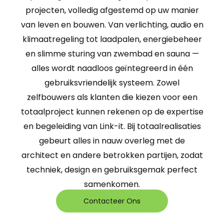
projecten, volledig afgestemd op uw manier
van leven en bouwen. Van verlichting, audio en
klimaatregeling tot laadpalen, energiebeheer
en slimme sturing van zwembad en sauna —
alles wordt naadloos geïntegreerd in één
gebruiksvriendelijk systeem. Zowel
zelfbouwers als klanten die kiezen voor een
totaalproject kunnen rekenen op de expertise
en begeleiding van Link-it. Bij totaalrealisaties
gebeurt alles in nauw overleg met de
architect en andere betrokken partijen, zodat
techniek, design en gebruiksgemak perfect
samenkomen.
Contacteer Ons