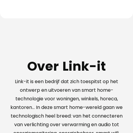
Over Link-it
Link-it is een bedrijf dat zich toespitst op het
ontwerp en uitvoeren van smart home-
technologie voor woningen, winkels, horeca,
kantoren… In deze smart home-wereld gaan we
technologisch heel breed: van het connecteren
van verlichting over verwarming en audio tot